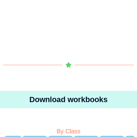
Download workbooks
By Class