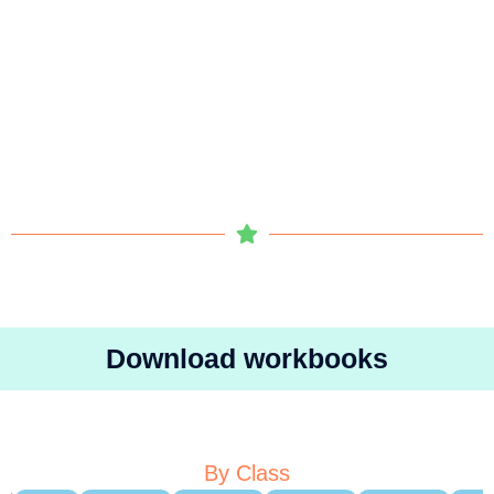
Download workbooks
By Class