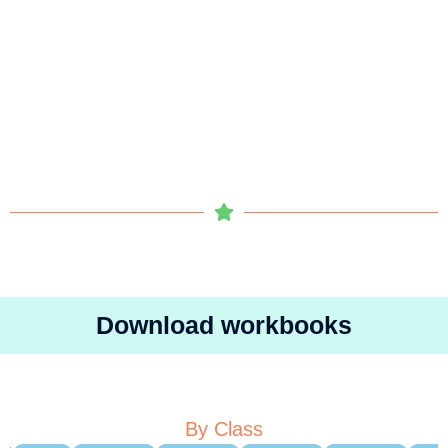
Download workbooks
By Class