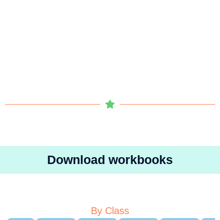
Download workbooks
By Class