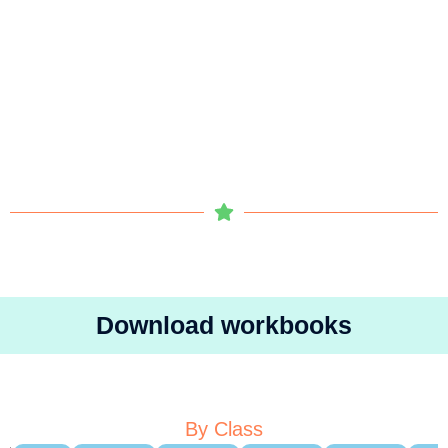
Download workbooks
By Class