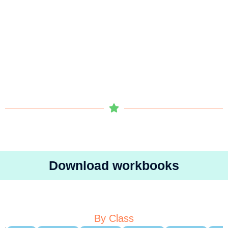
Download workbooks
By Class