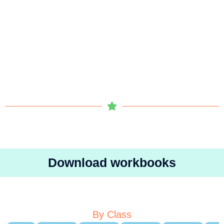
Download workbooks
By Class