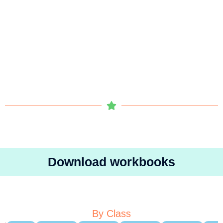
Download workbooks
By Class