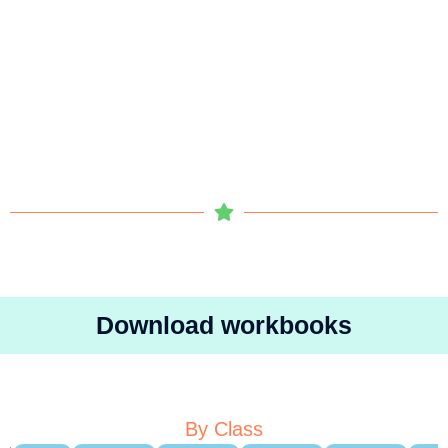
Download workbooks
By Class