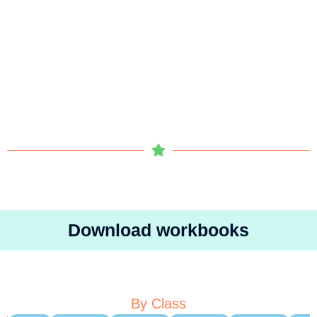
Download workbooks
By Class