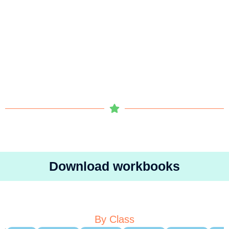
Download workbooks
By Class