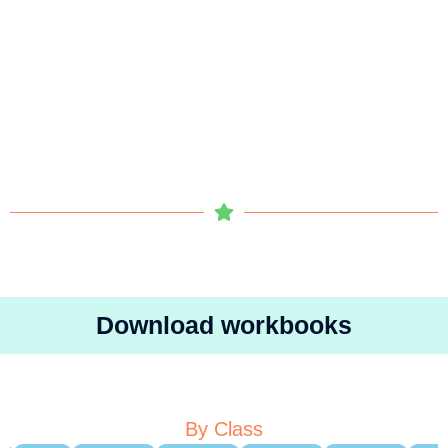
Download workbooks
By Class