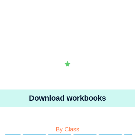
Download workbooks
By Class