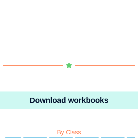
Download workbooks
By Class