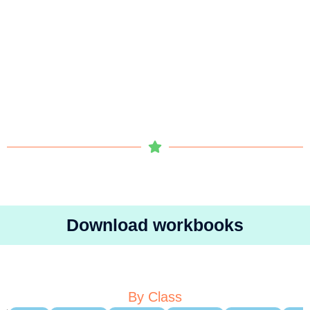
Download workbooks
By Class