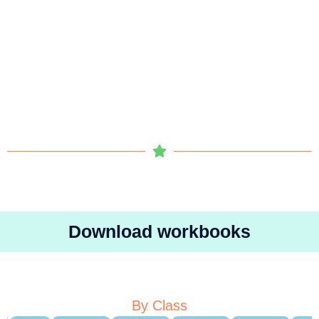
Download workbooks
By Class