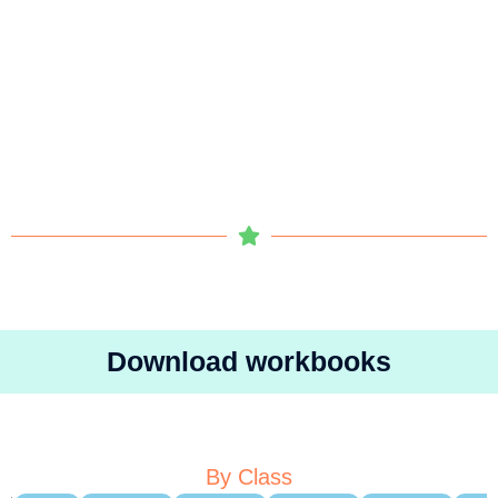
Download workbooks
By Class