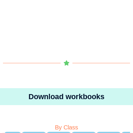
Download workbooks
By Class