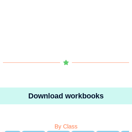
Download workbooks
By Class