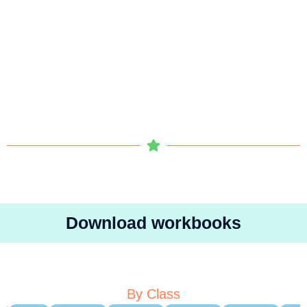
Download workbooks
By Class