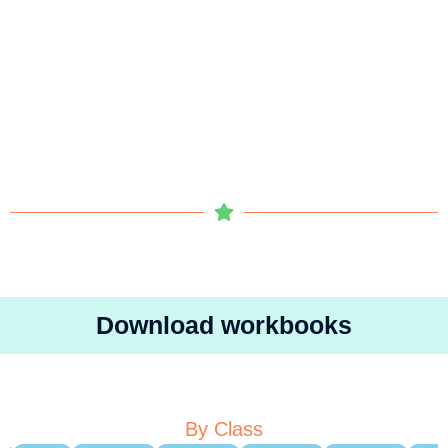
Download workbooks
By Class