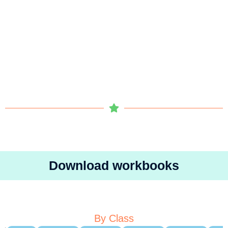
Download workbooks
By Class