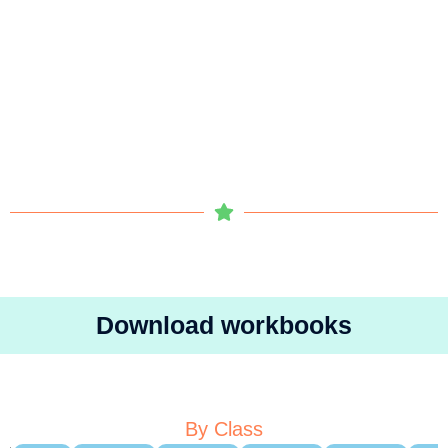
Download workbooks
By Class