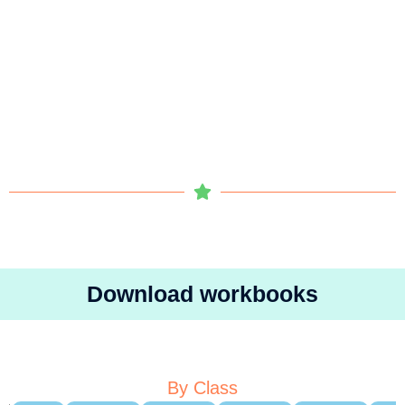
Download workbooks
By Class