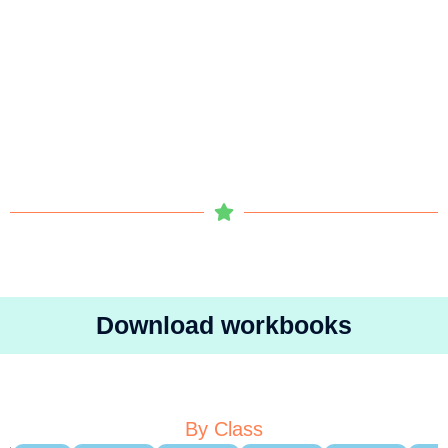
Download workbooks
By Class