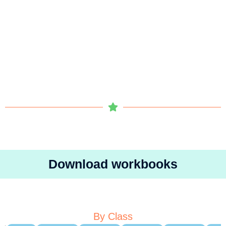
Download workbooks
By Class