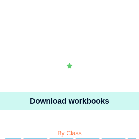
Download workbooks
By Class