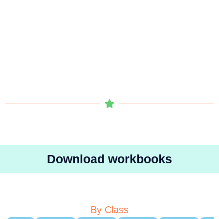
Download workbooks
By Class