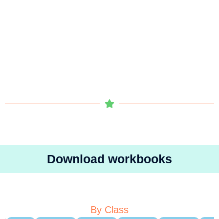
Download workbooks
By Class