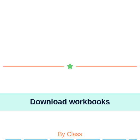
Download workbooks
By Class