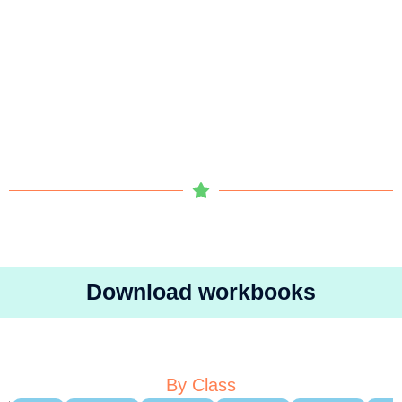
Download workbooks
By Class