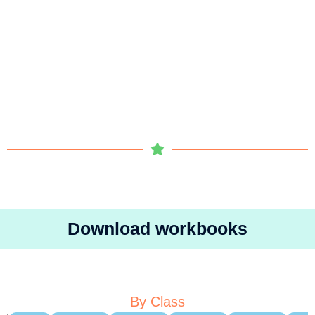
Download workbooks
By Class