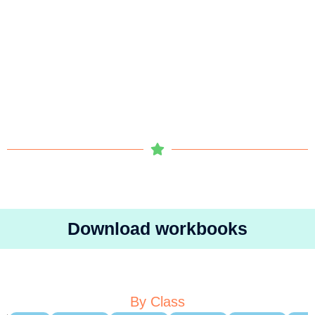
Download workbooks
By Class