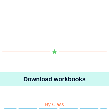
Download workbooks
By Class