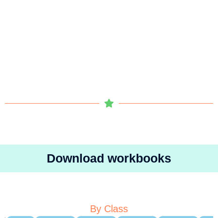
Download workbooks
By Class