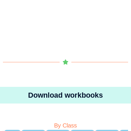
Download workbooks
By Class