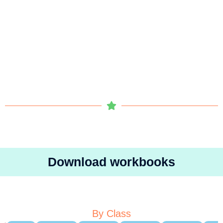
Download workbooks
By Class