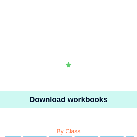
Download workbooks
By Class