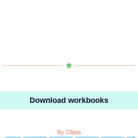
Download workbooks
By Class