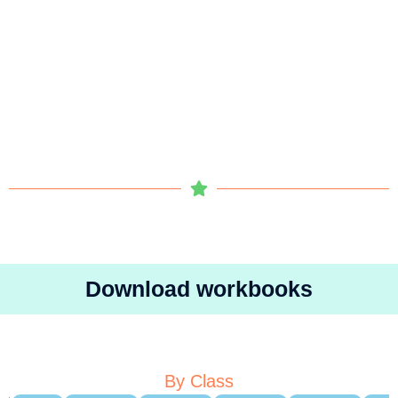
Download workbooks
By Class