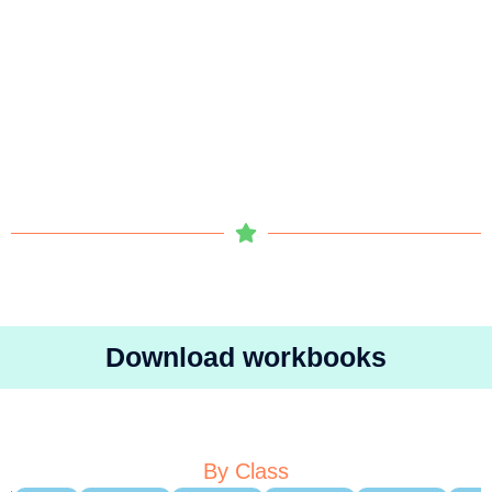
Download workbooks
By Class