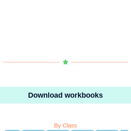
Download workbooks
By Class