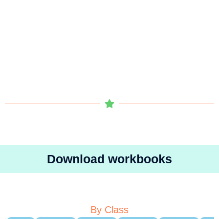
Download workbooks
By Class