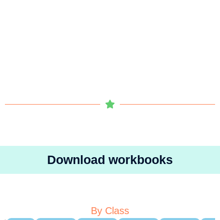
Download workbooks
By Class