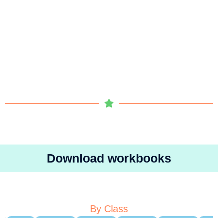
Download workbooks
By Class