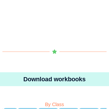
Download workbooks
By Class