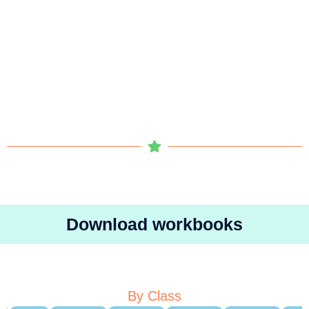
Download workbooks
By Class