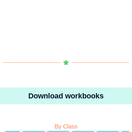
Download workbooks
By Class