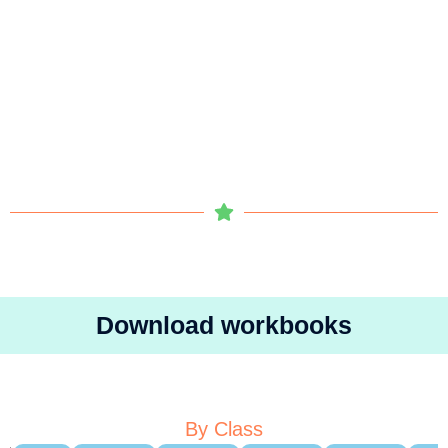
Download workbooks
By Class