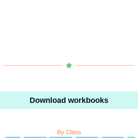
Download workbooks
By Class